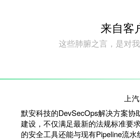
来自客
这些肺腑之言，是对我
上汽
默安科技的DevSecOps解决方案
建设，不仅满足最新的法规标准要
的安全工具还能与现有Pipeline