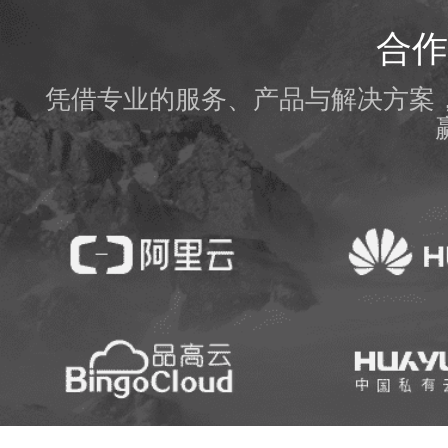
合作
凭借专业的服务、产品与解决方案