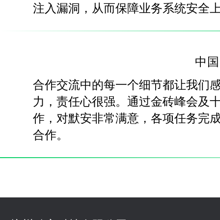
注入漏洞，从而保障业务系统安全
中国
合作交流中的每一个细节都让我们
力，责任心很强。通过金砖峰会及
作，对默安非常满意，各项任务完
合作。