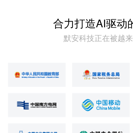
合力打造AI驱动
默安科技正在被越来