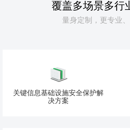
覆盖多场景多行
量身定制，更专业、
关键信息基础设施安全保护解
决方案