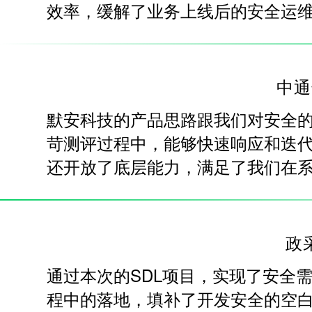
效率，缓解了业务上线后的安全运
中通
默安科技的产品思路跟我们对安全
苛测评过程中，能够快速响应和迭
还开放了底层能力，满足了我们在
政
通过本次的SDL项目，实现了安全
程中的落地，填补了开发安全的空白。