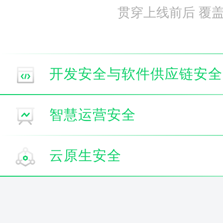
贯穿上线前后 覆
开发安全与软件供应链安全
智慧运营安全
云原生安全