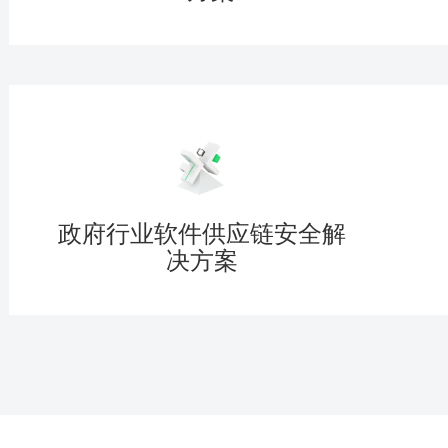
政府行业软件供应链安全解
决方案