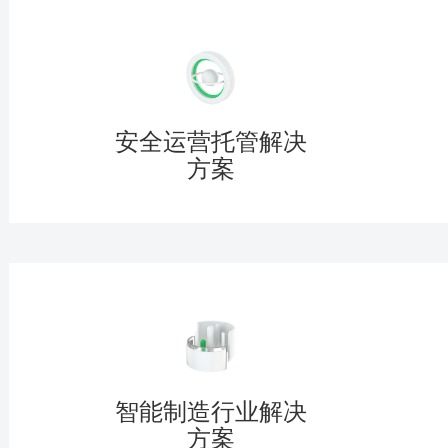
安全运营托管解决
方案
智能制造行业解决
方案