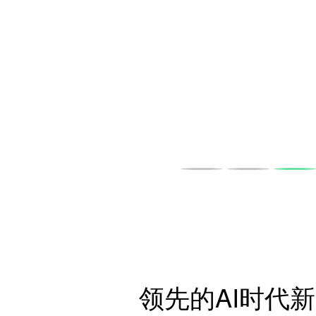
领先的AI时代