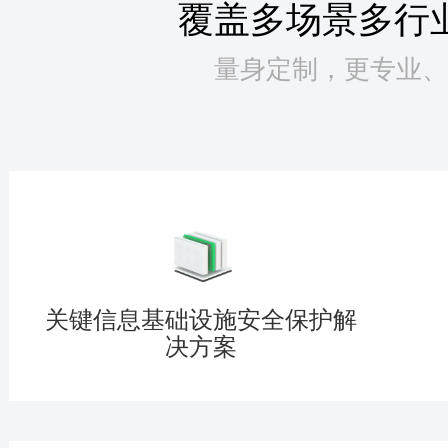
覆盖多场景多行
量身定制，更专业、
关键信息基础设施安全保护解
决方案