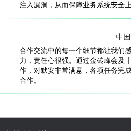
注入漏洞，从而保障业务系统安全
中国
合作交流中的每一个细节都让我们
力，责任心很强。通过金砖峰会及
作，对默安非常满意，各项任务完
合作。