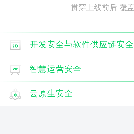
贯穿上线前后 覆
开发安全与软件供应链安全
智慧运营安全
云原生安全