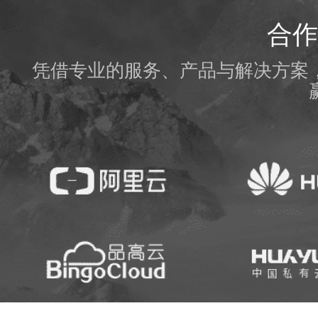
合作
凭借专业的服务、产品与解决方案