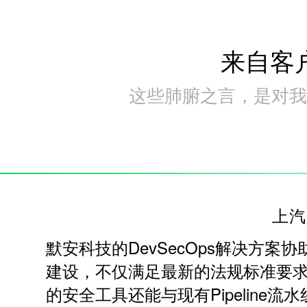
来自客
这些肺腑之言，是对我
上汽
默安科技的DevSecOps解决方案
建设，不仅满足最新的法规标准要
的安全工具还能与现有Pipeline