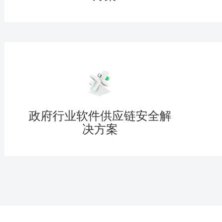
政府行业软件供应链安全解
决方案