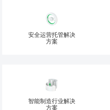
安全运营托管解决
方案
智能制造行业解决
方案