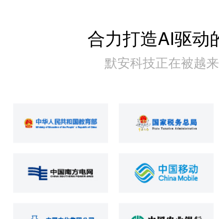
合力打造AI驱动
默安科技正在被越来