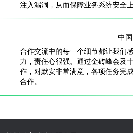
注入漏洞，从而保障业务系统安全
中国
合作交流中的每一个细节都让我们
力，责任心很强。通过金砖峰会及
作，对默安非常满意，各项任务完
合作。