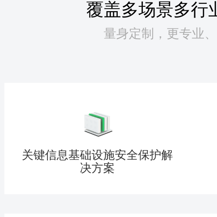
覆盖多场景多行
量身定制，更专业、
关键信息基础设施安全保护解
决方案