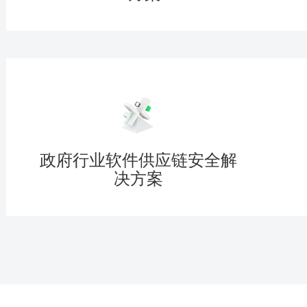
政府行业软件供应链安全解
决方案