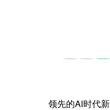
领先的AI时代