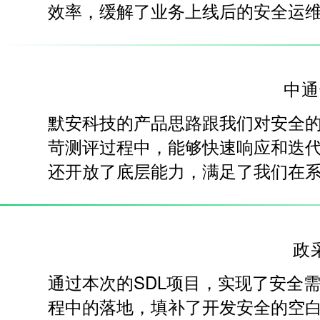
效率，缓解了业务上线后的安全运
中通
默安科技的产品思路跟我们对安全
苛测评过程中，能够快速响应和迭
还开放了底层能力，满足了我们在
政
通过本次的SDL项目，实现了安全
程中的落地，填补了开发安全的空白。