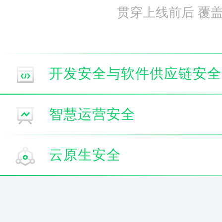
贯穿上线前后 覆
开发安全与软件供应链安全
智慧运营安全
云原生安全