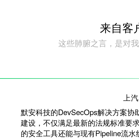
来自客
这些肺腑之言，是对我
上汽
默安科技的DevSecOps解决方案
建设，不仅满足最新的法规标准要
的安全工具还能与现有Pipeline