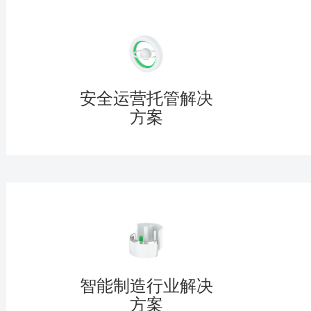
安全运营托管解决
方案
智能制造行业解决
方案