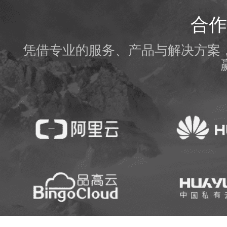
合作
凭借专业的服务、产品与解决方案