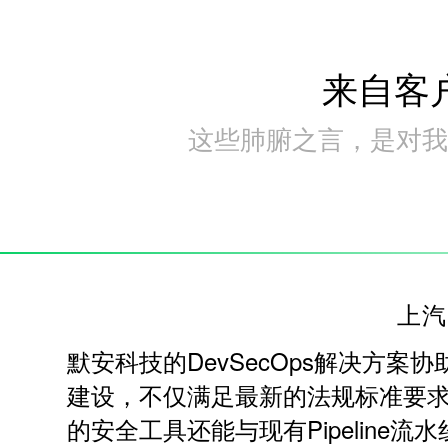
来自客
这些肺腑之言，是对我
上汽
默安科技的DevSecOps解决方案
建设，不仅满足最新的法规标准要
的安全工具还能与现有Pipeline