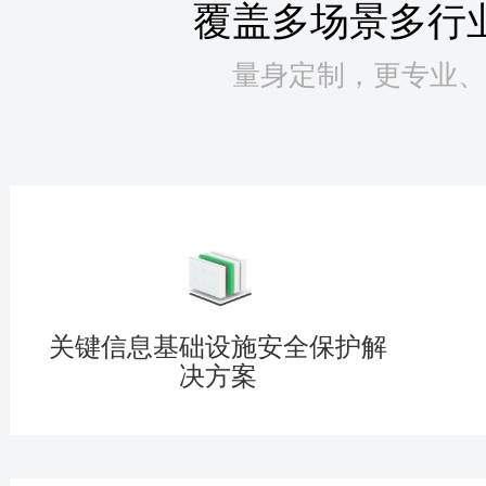
覆盖多场景多行
量身定制，更专业、
关键信息基础设施安全保护解
决方案