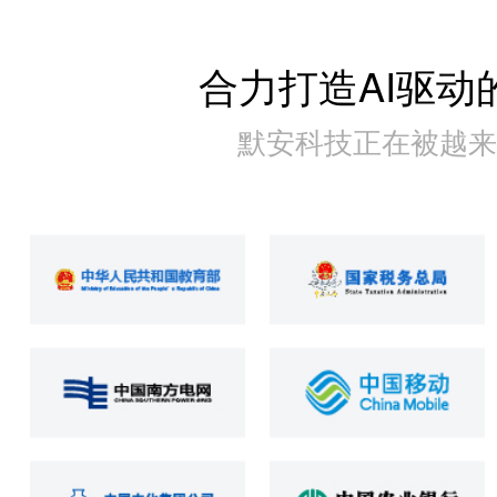
合力打造AI驱动
默安科技正在被越来