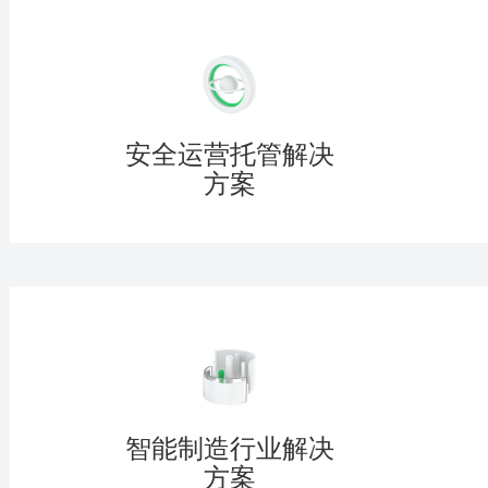
安全运营托管解决
方案
智能制造行业解决
方案