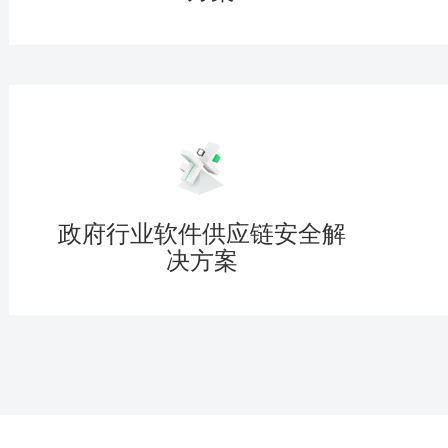
政府行业软件供应链安全解
决方案