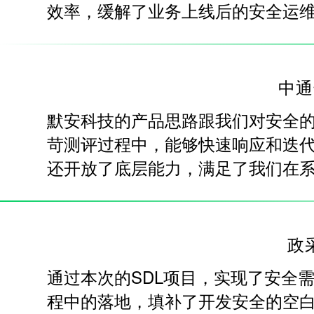
效率，缓解了业务上线后的安全运
中通
默安科技的产品思路跟我们对安全
苛测评过程中，能够快速响应和迭
还开放了底层能力，满足了我们在
政
通过本次的SDL项目，实现了安全
程中的落地，填补了开发安全的空白。