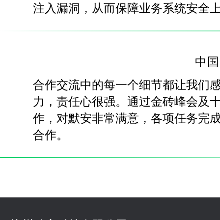
注入漏洞，从而保障业务系统安全
中国
合作交流中的每一个细节都让我们
力，责任心很强。通过金砖峰会及
作，对默安非常满意，各项任务完
合作。