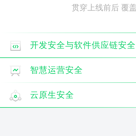
贯穿上线前后 覆
开发安全与软件供应链安全
智慧运营安全
云原生安全