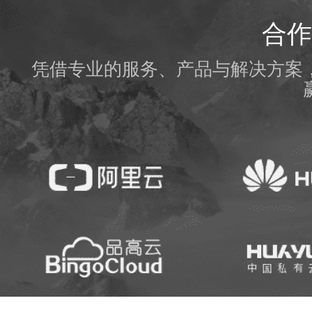
合作
凭借专业的服务、产品与解决方案