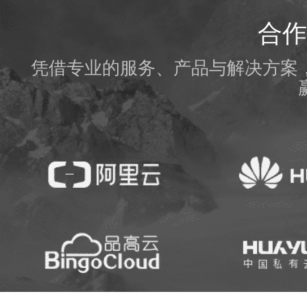
合作
凭借专业的服务、产品与解决方案