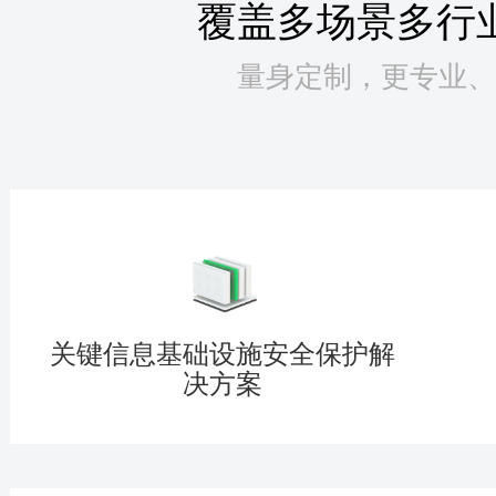
覆盖多场景多行
量身定制，更专业、
关键信息基础设施安全保护解
决方案