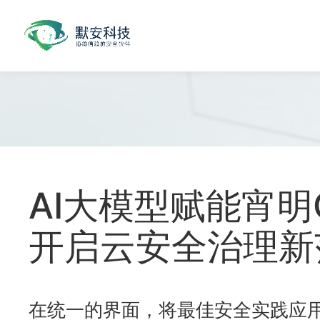
AI大模型赋能宵明C
开启云安全治理新
在统一的界面，将最佳安全实践应