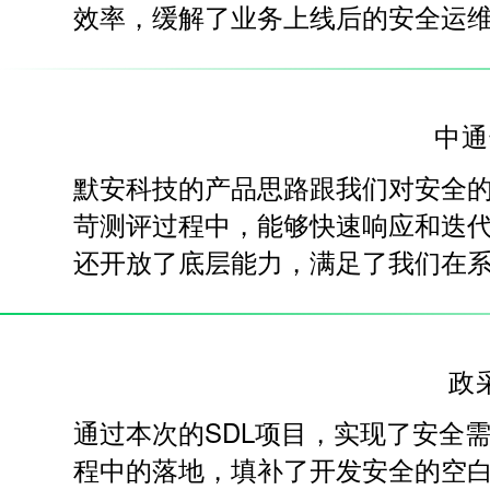
效率，缓解了业务上线后的安全运
中通
默安科技的产品思路跟我们对安全
苛测评过程中，能够快速响应和迭
还开放了底层能力，满足了我们在
政
通过本次的SDL项目，实现了安全
程中的落地，填补了开发安全的空白。