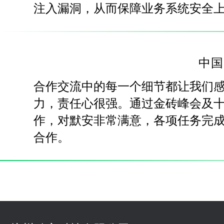
注入漏洞，从而保障业务系统安全
中国
合作交流中的每一个细节都让我们
力，责任心很强。通过金砖峰会及
作，对默安非常满意，各项任务完
合作。