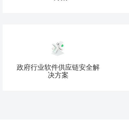
政府行业软件供应链安全解
决方案