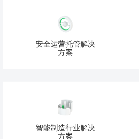
安全运营托管解决
方案
智能制造行业解决
方案