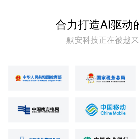
合力打造AI驱动
默安科技正在被越来