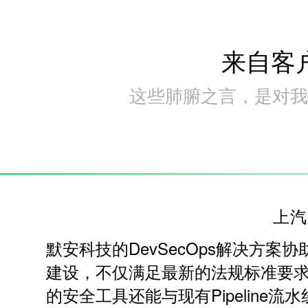
来自客
这些肺腑之言，是对我
上汽
默安科技的DevSecOps解决方案
建设，不仅满足最新的法规标准要
的安全工具还能与现有Pipeline