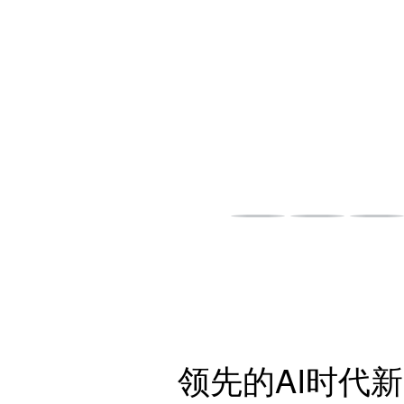
领先的AI时代